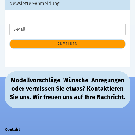
Newsletter-Anmeldung
WEITER
E-
ZUR
Mail
NEWSLETTER-
ANMELDUNG
ANMELDEN
Modellvorschläge, Wünsche, Anregungen
oder vermissen Sie etwas? Kontaktieren
Sie uns. Wir freuen uns auf Ihre Nachricht.
Kontakt