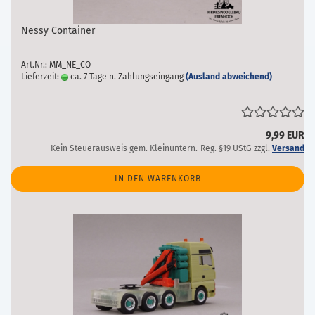
Nessy Container
Art.Nr.: MM_NE_CO
Lieferzeit:
ca. 7 Tage n. Zahlungseingang
(Ausland abweichend)
9,99 EUR
Kein Steuerausweis gem. Kleinuntern.-Reg. §19 UStG zzgl.
Versand
IN DEN WARENKORB