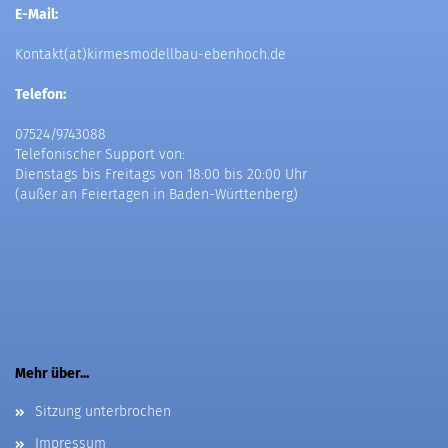
E-Mail:
Kontakt(at)kirmesmodellbau-ebenhoch.de
Telefon:
07524/9743088
Telefonischer Support von:
Dienstags bis Freitags von 18:00 bis 20:00 Uhr
(außer an Feiertagen in Baden-Württenberg)
Mehr über...
Sitzung unterbrochen
Impressum