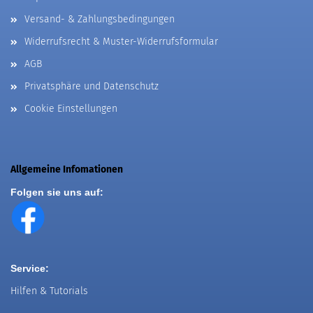
Versand- & Zahlungsbedingungen
Widerrufsrecht & Muster-Widerrufsformular
AGB
Privatsphäre und Datenschutz
Cookie Einstellungen
Allgemeine Infomationen
Folgen sie uns auf:
Service:
Hilfen & Tutorials