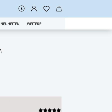
NEUHEITEN
WEITERE
M