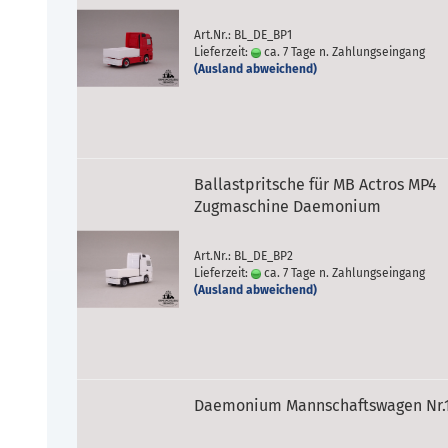
Art.Nr.: BL_DE_BP1
Lieferzeit:
ca. 7 Tage n. Zahlungseingang
(Ausland abweichend)
Ballastpritsche für MB Actros MP4
Zugmaschine Daemonium
Art.Nr.: BL_DE_BP2
Lieferzeit:
ca. 7 Tage n. Zahlungseingang
(Ausland abweichend)
Daemonium Mannschaftswagen Nr.