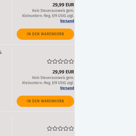
29,99 EUR
Kein Steuerausweis gem.
Kleinuntern.-Reg. §19 UStG zzgl.
Versand
IN DEN WARENKORB
4
29,99 EUR
Kein Steuerausweis gem.
Kleinuntern.-Reg. §19 UStG zzgl.
Versand
IN DEN WARENKORB