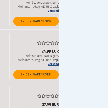
Kein Steuerausweis gem.
Kleinuntern.-Reg. §19 UStG zzgl.
Versand
IN DEN WARENKORB
24,99 EUR
Kein Steuerausweis gem.
Kleinuntern.-Reg. §19 UStG zzgl.
Versand
IN DEN WARENKORB
27,99 EUR