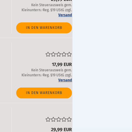
Kein Steuerausweis gem.
Kleinuntern.-Reg. §19 UStG zzgl.
Versand
IN DEN WARENKORB
17,99 EUR
Kein Steuerausweis gem.
Kleinuntern.-Reg. §19 UStG zzgl.
Versand
IN DEN WARENKORB
29,99 EUR