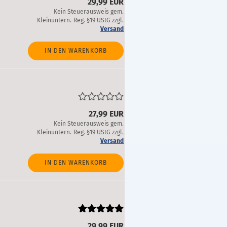
29,99 EUR
Kein Steuerausweis gem.
Kleinuntern.-Reg. §19 UStG zzgl.
Versand
IN DEN WARENKORB
27,99 EUR
Kein Steuerausweis gem.
Kleinuntern.-Reg. §19 UStG zzgl.
Versand
IN DEN WARENKORB
29,99 EUR