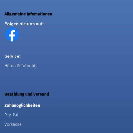
Allgemeine Infomationen
Folgen sie uns auf:
Service:
Hilfen & Tutorials
Bezahlung und Versand
Zahlmöglichkeiten
Pay-Pal
Vorkasse