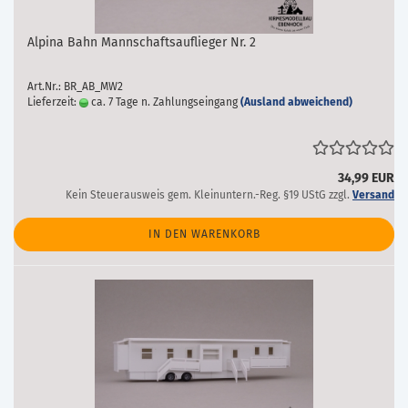
Alpina Bahn Mannschaftsauflieger Nr. 2
Art.Nr.: BR_AB_MW2
Lieferzeit:
ca. 7 Tage n. Zahlungseingang
(Ausland abweichend)
34,99 EUR
Kein Steuerausweis gem. Kleinuntern.-Reg. §19 UStG zzgl.
Versand
IN DEN WARENKORB