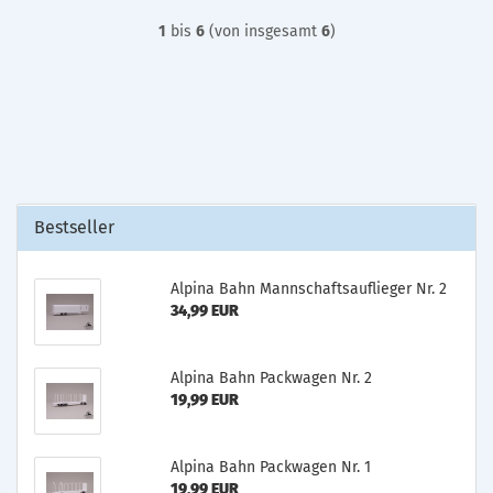
1
bis
6
(von insgesamt
6
)
Bestseller
Alpina Bahn Mannschaftsauflieger Nr. 2
34,99 EUR
Alpina Bahn Packwagen Nr. 2
19,99 EUR
Alpina Bahn Packwagen Nr. 1
19,99 EUR