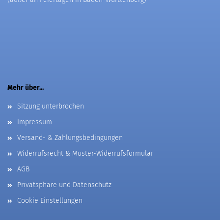
Mehr über...
Sitzung unterbrochen
Impressum
Versand- & Zahlungsbedingungen
Widerrufsrecht & Muster-Widerrufsformular
AGB
Privatsphäre und Datenschutz
Cookie Einstellungen