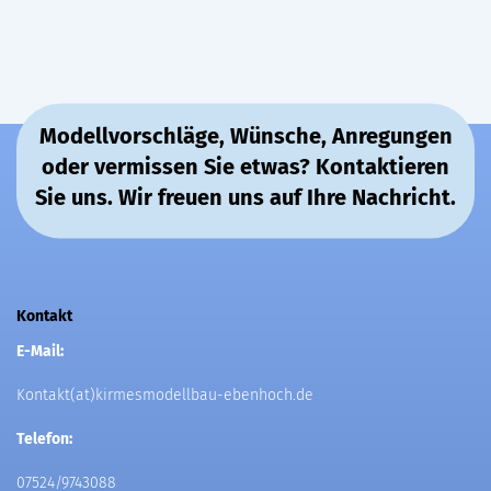
Modellvorschläge, Wünsche, Anregungen
oder vermissen Sie etwas? Kontaktieren
Sie uns. Wir freuen uns auf Ihre Nachricht.
Kontakt
E-Mail:
Kontakt(at)kirmesmodellbau-ebenhoch.de
Telefon:
07524/9743088