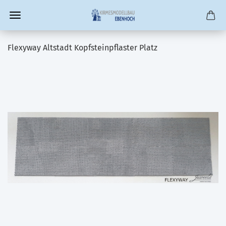
Flexyway Altstadt Kopfsteinpflaster Platz