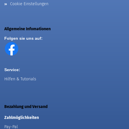
Cookie Einstellungen
Allgemeine Infomationen
Folgen sie uns auf:
Service:
Hilfen & Tutorials
Bezahlung und Versand
Zahlmöglichkeiten
Pay-Pal