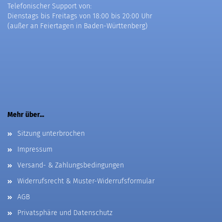
Telefonischer Support von:
Dienstags bis Freitags von 18:00 bis 20:00 Uhr
(außer an Feiertagen in Baden-Württenberg)
Mehr über...
Sitzung unterbrochen
Impressum
Versand- & Zahlungsbedingungen
Widerrufsrecht & Muster-Widerrufsformular
AGB
Privatsphäre und Datenschutz