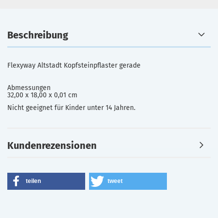
Beschreibung
Flexyway Altstadt Kopfsteinpflaster gerade
Abmessungen
32,00 x 18,00 x 0,01 cm
Nicht geeignet für Kinder unter 14 Jahren.
Kundenrezensionen
teilen
tweet