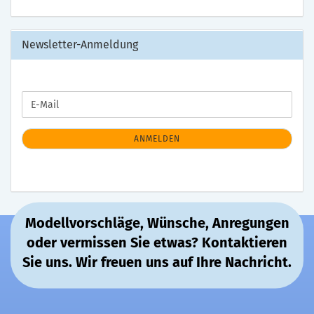
Newsletter-Anmeldung
WEITER
E-
ZUR
Mail
NEWSLETTER-
ANMELDUNG
ANMELDEN
Modellvorschläge, Wünsche, Anregungen
oder vermissen Sie etwas? Kontaktieren
Sie uns. Wir freuen uns auf Ihre Nachricht.