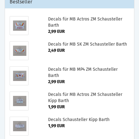
Bestseller
Decals für MB Actros ZM Schausteller
Barth
2,99 EUR
Decals für MB SK ZM Schausteller Barth
2,49 EUR
Decals für MB MP4 ZM Schausteller
Barth
2,99 EUR
Decals für MB Actros ZM Schausteller
Kipp Barth
1,99 EUR
Decals Schausteller Kipp Barth
1,99 EUR