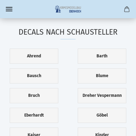
DECALS NACH SCHAUSTELLER
Ahrend
Barth
Bausch
Blume
Bruch
Dreher Vespermann
Eberhardt
Göbel
Kaiser
Kinzler