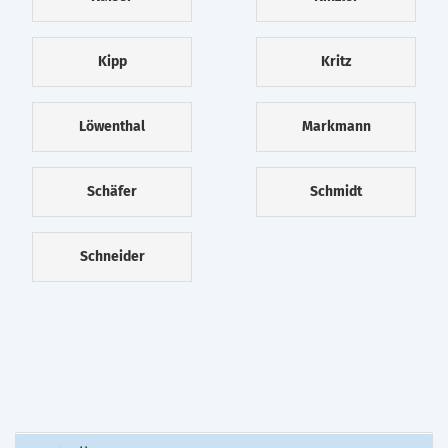
Kipp
Kritz
Löwenthal
Markmann
Schäfer
Schmidt
Schneider