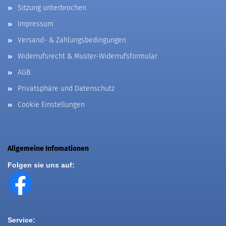
Sitzung unterbrochen
Impressum
Versand- & Zahlungsbedingungen
Widerrufsrecht & Muster-Widerrufsformular
AGB
Privatsphäre und Datenschutz
Cookie Einstellungen
Allgemeine Infomationen
Folgen sie uns auf:
Service: