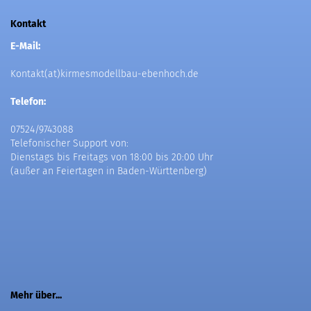
Kontakt
E-Mail:
Kontakt(at)kirmesmodellbau-ebenhoch.de
Telefon:
07524/9743088
Telefonischer Support von:
Dienstags bis Freitags von 18:00 bis 20:00 Uhr
(außer an Feiertagen in Baden-Württenberg)
Mehr über...