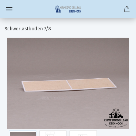
Schwerlastboden 7/8