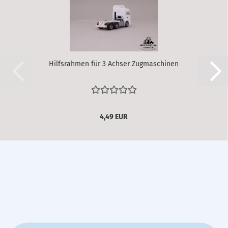
Hilfsrahmen für 3 Achser Zugmaschinen
4,49 EUR