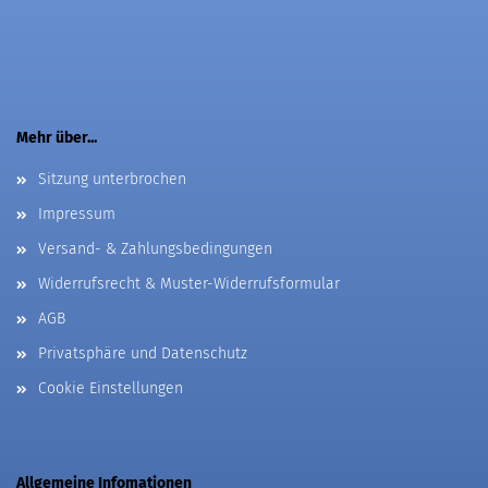
Mehr über...
Sitzung unterbrochen
Impressum
Versand- & Zahlungsbedingungen
Widerrufsrecht & Muster-Widerrufsformular
AGB
Privatsphäre und Datenschutz
Cookie Einstellungen
Allgemeine Infomationen