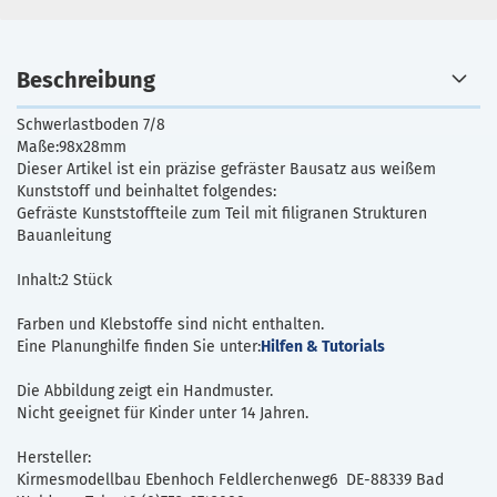
Beschreibung
Schwerlastboden 7/8
Maße:98x28mm
Dieser Artikel ist ein präzise gefräster Bausatz aus weißem
Kunststoff und beinhaltet folgendes:
Gefräste Kunststoffteile zum Teil mit filigranen Strukturen
Bauanleitung
Inhalt:2 Stück
Farben und Klebstoffe sind nicht enthalten.
Eine Planunghilfe finden Sie unter:
Hilfen & Tutorials
Die Abbildung zeigt ein Handmuster.
Nicht geeignet für Kinder unter 14 Jahren.
Hersteller:
Kirmesmodellbau Ebenhoch Feldlerchenweg6 DE-88339 Bad