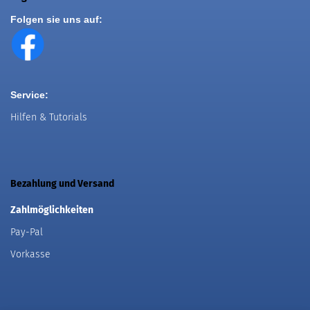
Folgen sie uns auf:
Service:
Hilfen & Tutorials
Bezahlung und Versand
Zahlmöglichkeiten
Pay-Pal
Vorkasse