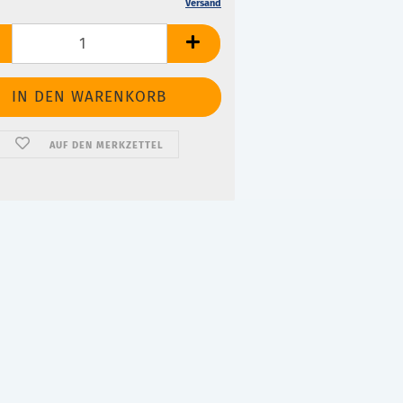
Versand
AUF DEN MERKZETTEL